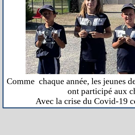
Comme chaque année, les jeunes de 
ont participé aux 
Avec la crise du Covid-19 c