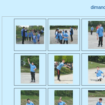
dimanc